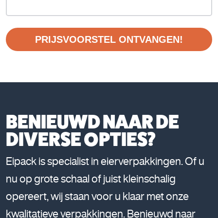
PRIJSVOORSTEL ONTVANGEN!
BENIEUWD NAAR DE
DIVERSE OPTIES?
Eipack is specialist in eierverpakkingen. Of u
nu op grote schaal of juist kleinschalig
opereert, wij staan voor u klaar met onze
kwalitatieve verpakkingen. Benieuwd naar