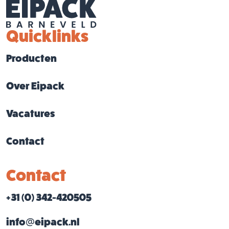
Quicklinks
Producten
Over Eipack
Vacatures
Contact
Contact
+31 (0) 342-420505
info@eipack.nl