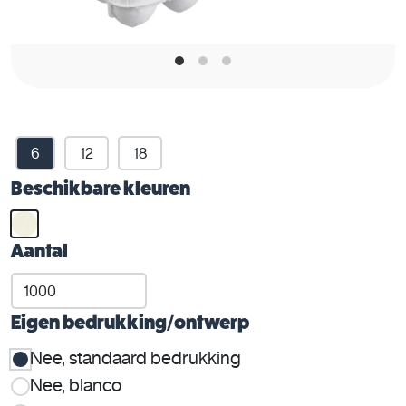
6
12
18
Beschikbare kleuren
Aantal
Eigen bedrukking/ontwerp
Nee, standaard bedrukking
Nee, blanco