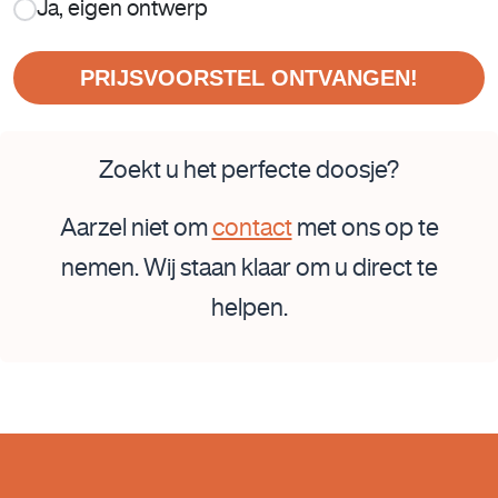
Ja, eigen ontwerp
PRIJSVOORSTEL ONTVANGEN!
Zoekt u het perfecte doosje?
Aarzel niet om
contact
met ons op te
nemen. Wij staan klaar om u direct te
helpen.