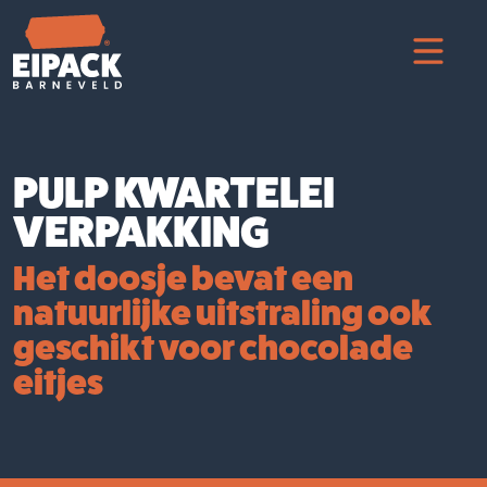
PULP KWARTELEI
VERPAKKING
Het doosje bevat een
natuurlijke uitstraling ook
geschikt voor chocolade
eitjes