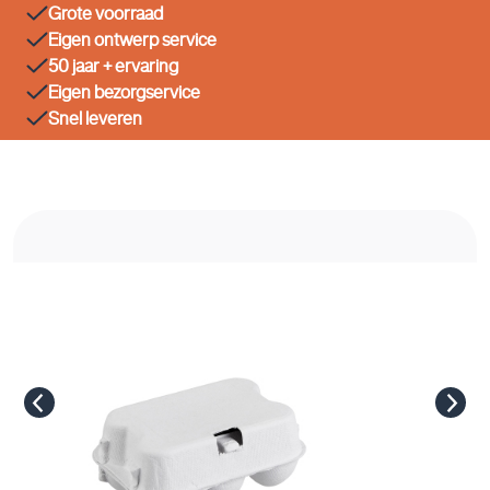
Grote voorraad
Eigen ontwerp service
50 jaar + ervaring
Eigen bezorgservice
Snel leveren