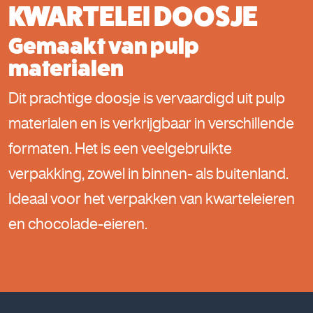
KWARTELEI DOOSJE
Gemaakt van pulp
materialen
Dit prachtige doosje is vervaardigd uit pulp
materialen en is verkrijgbaar in verschillende
formaten. Het is een veelgebruikte
verpakking, zowel in binnen- als buitenland.
Ideaal voor het verpakken van kwarteleieren
en chocolade-eieren.