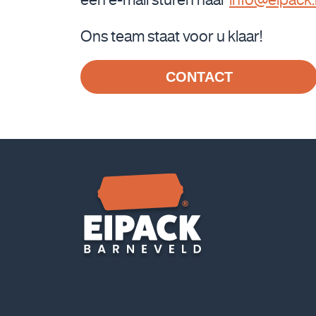
Ons team staat voor u klaar!
CONTACT