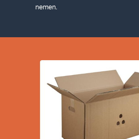
nemen.