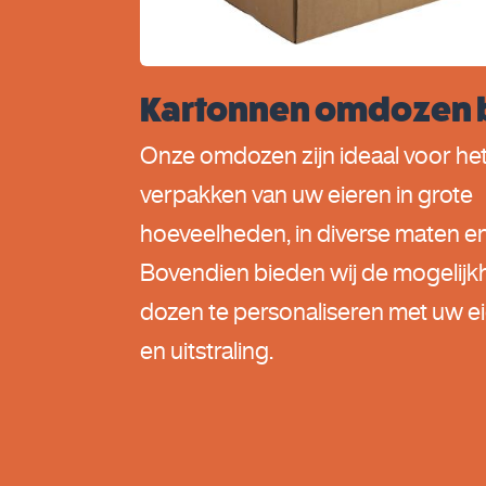
Kartonnen omdozen 
Onze omdozen zijn ideaal voor he
verpakken van uw eieren in grote
hoeveelheden, in diverse maten e
Bovendien bieden wij de mogelijk
dozen te personaliseren met uw e
en uitstraling.